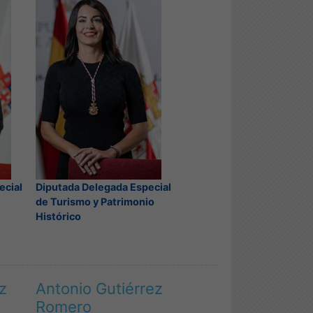
Diputada Delegada Especial
ecial
de Turismo y Patrimonio
Histórico
z
Antonio Gutiérrez
Romero