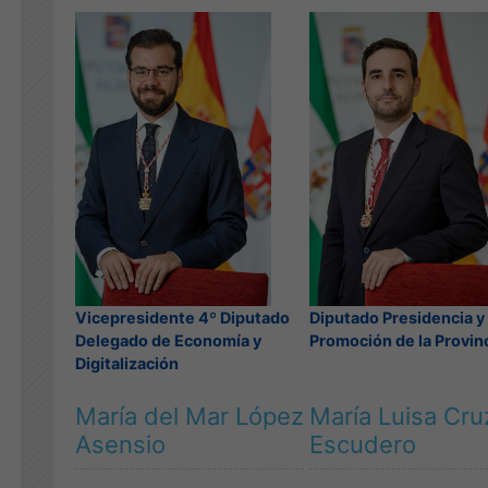
Vicepresidente 4º Diputado
Diputado Presidencia y
Delegado de Economía y
Promoción de la Provin
Digitalización
María del Mar López
María Luisa Cru
Asensio
Escudero