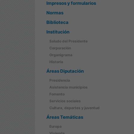
Impresos y formularios
Normas
Biblioteca
Institución
Saludo del Presidente
Corporación
Organigrama
Historia
Áreas Diputación
Presidencia
Asistencia municipios
Fomento
Servicios sociales
Cultura, deportes y juventud
Áreas Temáticas
Europa
Vivienda