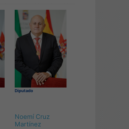
Diputado
Noemí Cruz
Martínez