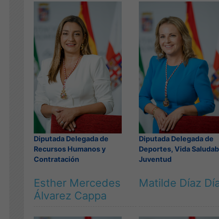
Diputada Delegada de
Diputada Delegada de
Deportes, Vida Saludab
Recursos Humanos y
Juventud
Contratación
Esther Mercedes
Matilde Díaz Dí
Álvarez Cappa