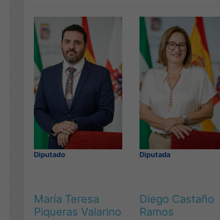
Diputada
Diputado
María Teresa
Diego Castaño
Piqueras Valarino
Ramos