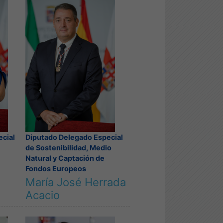
Diputado Delegado Especial
ecial
de Sostenibilidad, Medio
Natural y Captación de
Fondos Europeos
María José Herrada
Acacio