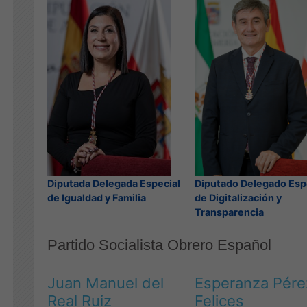
Diputada Delegada Especial
Diputado Delegado Esp
de Igualdad y Familia
de Digitalización y
Transparencia
Partido Socialista Obrero Español
Juan Manuel del
Esperanza Pére
Real Ruiz
Felices