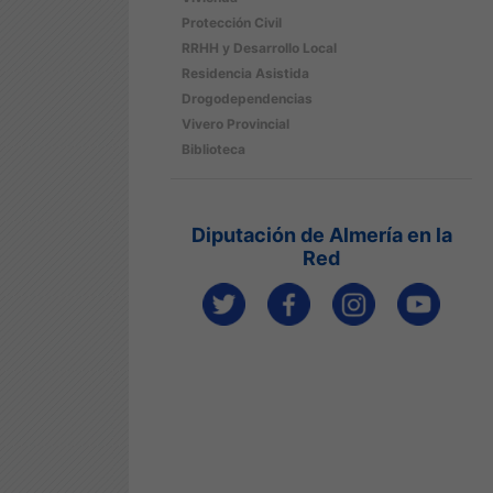
Protección Civil
RRHH y Desarrollo Local
Residencia Asistida
Drogodependencias
Vivero Provincial
Biblioteca
Diputación de Almería en la
Red