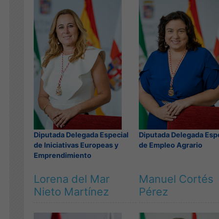
Diputada Delegada Especial
Diputada Delegada Esp
de Iniciativas Europeas y
de Empleo Agrario
Emprendimiento
Lorena del Mar
Manuel Cortés
Nieto Martínez
Pérez