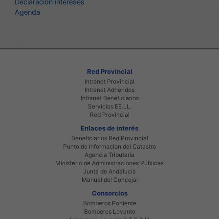
Declaración intereses
Agenda
Red Provincial
Intranet Provincial
Intranet Adheridos
Intranet Beneficiarios
Servicios EE.LL.
Red Provincial
Enlaces de interés
Beneficiarios Red Provincial
Punto de Informacion del Catastro
Agencia Tributaria
Ministerio de Administraciones Públicas
Junta de Andalucia
Manual del Concejal
Consorcios
Bomberos Poniente
Bomberos Levante