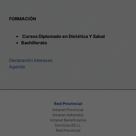
​FORMACIÓN
Cursos Diplomado en Dietética Y Salud
Bachillerato
Declaración intereses
Agenda
Red Provincial
Intranet Provincial
Intranet Adheridos
Intranet Beneficiarios
Servicios EE.LL.
Red Provincial