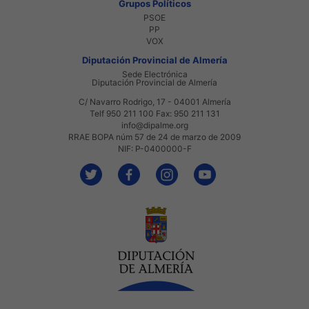
Grupos Políticos
PSOE
PP
VOX
Diputación Provincial de Almería
Sede Electrónica
Diputación Provincial de Almería
C/ Navarro Rodrigo, 17 - 04001 Almería
Telf 950 211 100 Fax: 950 211 131
info@dipalme.org
RRAE BOPA núm 57 de 24 de marzo de 2009
NIF: P-0400000-F