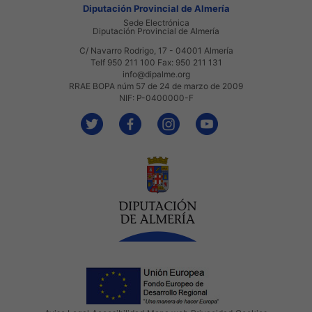
Diputación Provincial de Almería
Sede Electrónica
Diputación Provincial de Almería
C/ Navarro Rodrigo, 17 - 04001 Almería
Telf 950 211 100 Fax: 950 211 131
info@dipalme.org
RRAE BOPA núm 57 de 24 de marzo de 2009
NIF: P-0400000-F