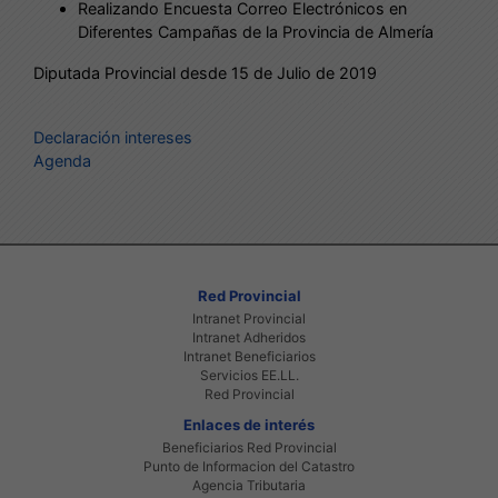
Realizando Encuesta Correo Electrónicos en
Diferentes Campañas de la Provincia de Almería
Diputada Provincial desde 15 de Julio de 2019
Declaración intereses
Agenda
Red Provincial
Intranet Provincial
Intranet Adheridos
Intranet Beneficiarios
Servicios EE.LL.
Red Provincial
Enlaces de interés
Beneficiarios Red Provincial
Punto de Informacion del Catastro
Agencia Tributaria