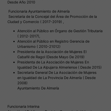
Desde Año 2010
Funcionaria Ayuntamiento de Almería
Secretaria de la Concejal del Área de Promoción de la
Ciudad y Comercio ( 2017-2019) ,
Atención al Público en Órgano de Gestión Tributaria
( 2012-2017),
Atención al Público en Registro Gerencia de
Urbanismo ( 2010-21012)
Presidenta de la Asociación de Mujeres El
Cabañil de Ragol (Desde Mayo De 2019)
Presidenta de La Asociación de Mujeres En
Igualdad De La Alpujarra Almeriense ( Desde 2015)
Secretaria General De La Asociación de Mujeres
en Igualdad de La Provincia De Almería ( Desde
2008)
Ayuntamiento De Almería
Funcionaria Interina