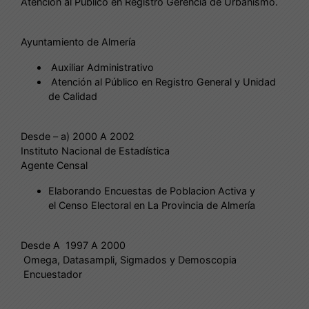
Atención al Publico en Registro Gerencia de Urbanismo.
Ayuntamiento de Almería
Auxiliar Administrativo
Atención al Público en Registro General y Unidad
de Calidad
Desde – a) 2000 A 2002
Instituto Nacional de Estadística
Agente Censal
Elaborando Encuestas de Poblacion Activa y
el Censo Electoral en La Provincia de Almería
Desde A 1997 A 2000
Omega, Datasampli, Sigmados y Demoscopia
Encuestador