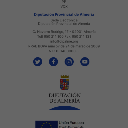
PP
VOX
Diputación Provincial de Almería
Sede Electrónica
Diputación Provincial de Almería
C/ Navarro Rodrigo, 17 - 04001 Almería
Telf 950 211 100 Fax: 950 211 131
info@dipalme.org
RRAE BOPA núm 57 de 24 de marzo de 2009
NIF: P-0400000-F