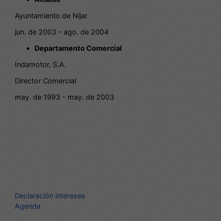
Ayuntamiento de Níjar
jun. de 2003 - ago. de 2004
Departamento Comercial
Indamotor, S.A.
Director Comercial
may. de 1993 - may. de 2003
Declaración intereses
Agenda