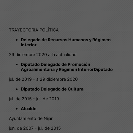
TRAYECTORIA POLÍTICA
Delegado de Recursos Humanos y Régimen
Interior
29 diciembre 2020 a la actualidad
Diputado Delegado de Promoción
Agroalimentaria y Régimen InteriorDiputado
jul. de 2019 - a 29 diciembre 2020
Diputado Delegado de Cultura
jul. de 2015 - jul. de 2019
Alcalde
Ayuntamiento de Níjar
jun. de 2007 - jul. de 2015