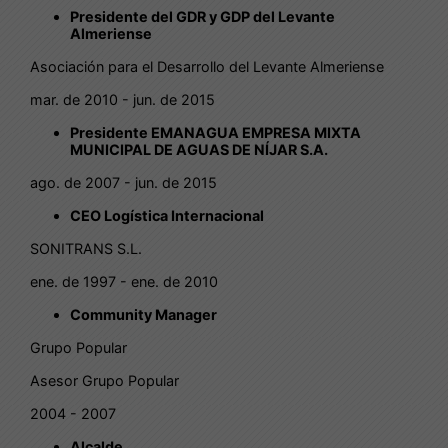
Presidente del GDR y GDP del Levante
Almeriense
Asociación para el Desarrollo del Levante Almeriense
mar. de 2010 - jun. de 2015
Presidente EMANAGUA EMPRESA MIXTA
MUNICIPAL DE AGUAS DE NÍJAR S.A.
ago. de 2007 - jun. de 2015
CEO Logística Internacional
SONITRANS S.L.
ene. de 1997 - ene. de 2010
Community Manager
Grupo Popular
Asesor Grupo Popular
2004 - 2007
Alcalde