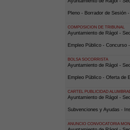
Ayuntamiento de Rágol - Sec
Pleno - Borrador de Sesión
COMPOSICION DE TRIBUNAL
Ayuntamiento de Rágol - Sec
Empleo Público - Concurs
BOLSA SOCORRISTA
Ayuntamiento de Rágol - Sec
Empleo Público - Oferta de 
CARTEL PUBLICIDAD ALUMBRA
Ayuntamiento de Rágol - Sec
Subvenciones y Ayudas - 
ANUNCIO CONVOCATORIA MON
Ayuntamiento de Rágol - Sec