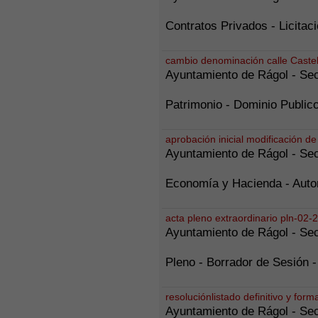
Contratos Privados - Licitac
cambio denominación calle Castel
Ayuntamiento de Rágol - Sec
Patrimonio - Dominio Publico
aprobación inicial modificación de
Ayuntamiento de Rágol - Sec
Economía y Hacienda - Auto
acta pleno extraordinario pln-02-
Ayuntamiento de Rágol - Sec
Pleno - Borrador de Sesión -
resoluciónlistado definitivo y for
Ayuntamiento de Rágol - Sec