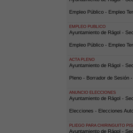
Empleo Público - Empleo
EMPLEO PUBLICO
Ayuntamiento de Rágol - Sec
Empleo Público - Empleo Tem
ACTA PLENO
Ayuntamiento de Rágol - Sec
Pleno - Borrador de Sesión
ANUNCIO ELECCIONES
Ayuntamiento de Rágol - Sec
Elecciones - Elecciones Au
PLIEGO PARA CHIRINGUITO PI
Ayuntamiento de Rágol - Sec