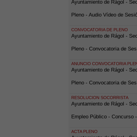
Ayuntamiento de Rágol - Sec
Pleno - Audio Vídeo de Se
CONVOCATORIA DE PLENO
Ayuntamiento de Rágol - Sec
Pleno - Convocatoria de Se
ANUNCIO CONVOCATORIA PLE
Ayuntamiento de Rágol - Sec
Pleno - Convocatoria de Se
RESOLUCION SOCORRISTA
Ayuntamiento de Rágol - Sec
Empleo Público - Concurs
ACTA PLENO