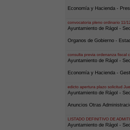
Economía y Hacienda - Pres
convocatoria pleno ordinario 11/
Ayuntamiento de Rágol - Sec
Organos de Gobierno - Estad
consulta previa ordenanza fiscal 
Ayuntamiento de Rágol - Sec
Economía y Hacienda - Gesti
edicto apertura plazo solicitud Jue
Ayuntamiento de Rágol - Sec
Anuncios Otras Administraci
LISTADO DEFINITIVO DE ADMIT
Ayuntamiento de Rágol - Sec