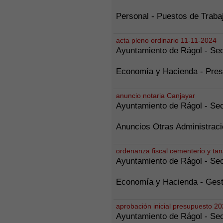
Personal - Puestos de Trabaj
acta pleno ordinario 11-11-2024
Ayuntamiento de Rágol - Sec
Economía y Hacienda - Pres
anuncio notaria Canjayar
Ayuntamiento de Rágol - Sec
Anuncios Otras Administraci
ordenanza fiscal cementerio y tan
Ayuntamiento de Rágol - Sec
Economía y Hacienda - Gesti
aprobación inicial presupuesto 2
Ayuntamiento de Rágol - Sec