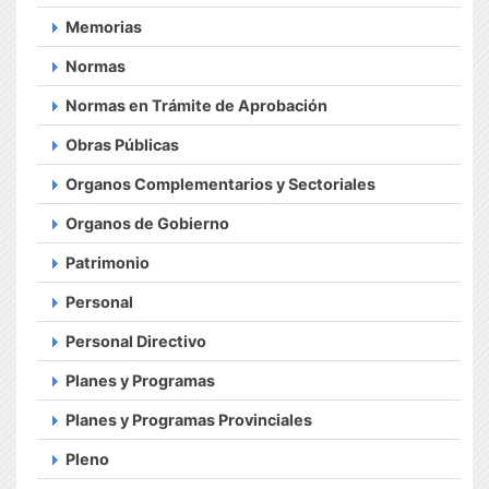
Memorias
Normas
Normas en Trámite de Aprobación
Obras Públicas
Organos Complementarios y Sectoriales
Organos de Gobierno
Patrimonio
Personal
Personal Directivo
Planes y Programas
Planes y Programas Provinciales
Pleno