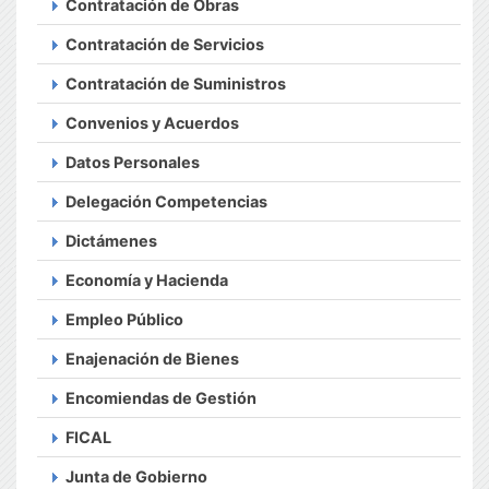
Contratación de Obras
Contratación de Servicios
Contratación de Suministros
Convenios y Acuerdos
Datos Personales
Delegación Competencias
Dictámenes
Economía y Hacienda
Empleo Público
Enajenación de Bienes
Encomiendas de Gestión
FICAL
Junta de Gobierno