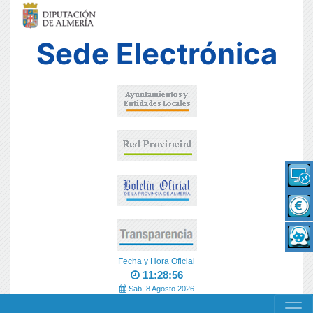
Sede Electrónica
Fecha y Hora Oficial
11:28:56
Sab, 8 Agosto 2026