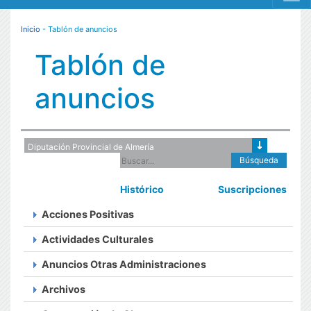
MENÚ RESPONSIVE
Inicio
- Tablón de anuncios
Tablón de
anuncios
Búsqueda
Histórico
Suscripciones
Acciones Positivas
Actividades Culturales
Anuncios Otras Administraciones
Archivos