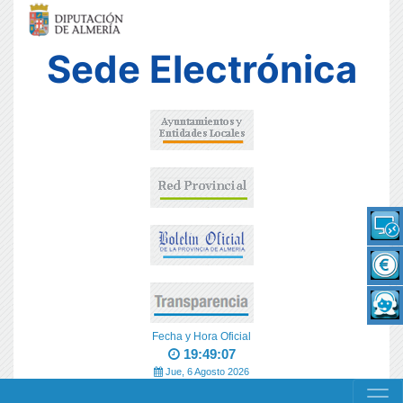
Sede Electrónica
Fecha y Hora Oficial
19:49:07
Jue, 6 Agosto 2026