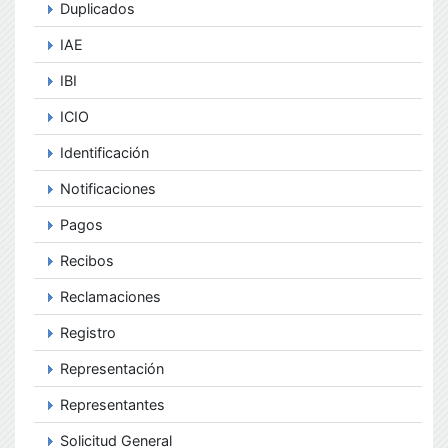
Duplicados
IAE
IBI
ICIO
Identificación
Notificaciones
Pagos
Recibos
Reclamaciones
Registro
Representación
Representantes
Solicitud General