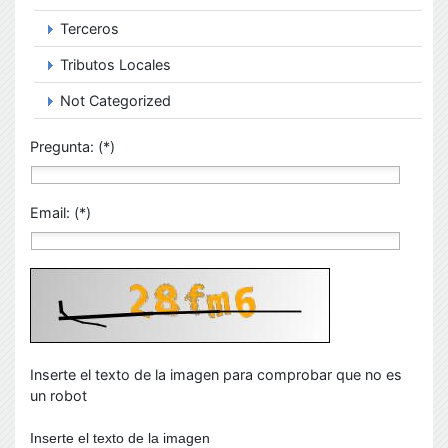
Terceros
Tributos Locales
Not Categorized
Pregunta: (*)
Email: (*)
Inserte el texto de la imagen para comprobar que no es
un robot
Inserte el texto de la imagen