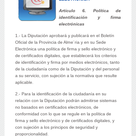
Artículo 6. Política de
identificación y firma
electrónicas
1.- La Diputación aprobará y publicará en el Boletín
Oficial de la Provincia de Alme´ria y en su Sede
Electrónica una política de firma y sello electrónico y
de certificados digitales, que establecerá los criterios
de identificación y firma por medios electrónicos, tanto
de la ciudadanía como de la Diputación y del personal
a su servicio, con sujeción a la normativa que resulte
aplicable.
2.- Para la identificación de la ciudadanía en su
relación con la Diputación podrán admitirse sistemas
no basados en certificados electrónicos, de
conformidad con lo que se regule en la política de
firma y sello electrónico y de certificados digitales, y
con sujeción a los principos de seguridad y
proporcionalidad.