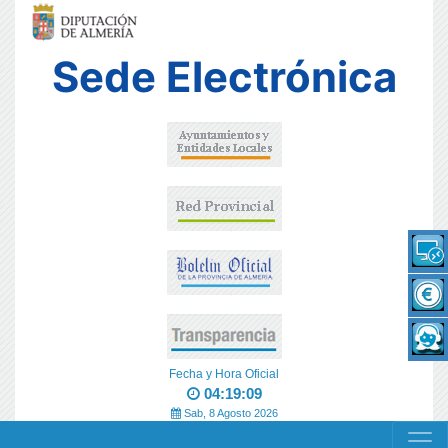
Sede Electrónica
Fecha y Hora Oficial
04:19:09
Sab, 8 Agosto 2026