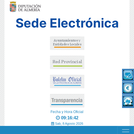
Sede Electrónica
Fecha y Hora Oficial
09:16:42
Sab, 8 Agosto 2026