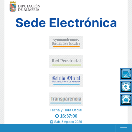
Sede Electrónica
Fecha y Hora Oficial
16:37:06
Sab, 8 Agosto 2026