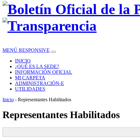
MENÚ RESPONSIVE
INICIO
¿QUÉ ES LA SEDE?
INFORMACIÓN OFICIAL
MI CARPETA
ADMINISTRACIÓN-E
UTILIDADES
Inicio
- Representantes Habilitados
Representantes Habilitados