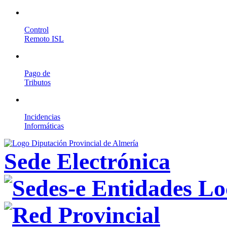
Control
Remoto ISL
Pago de
Tributos
Incidencias
Informáticas
Sede Electrónica