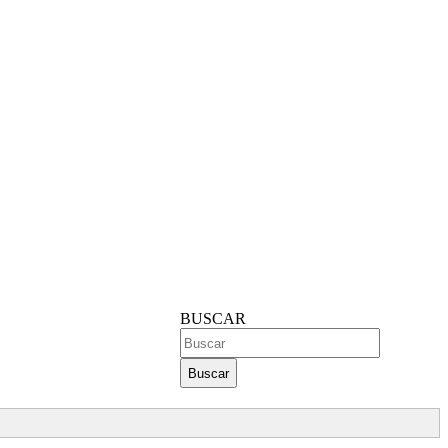
BUSCAR
Buscar