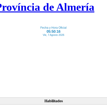
Fecha y Hora Oficial
05:50:17
Vie, 7 Agosto 2026
Habilitados