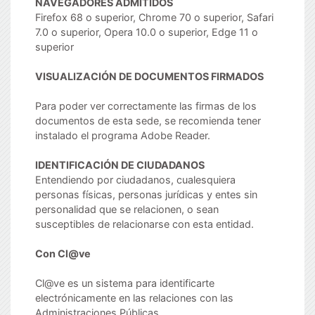
NAVEGADORES ADMITIDOS
Firefox 68 o superior, Chrome 70 o superior, Safari
7.0 o superior, Opera 10.0 o superior, Edge 11 o
superior
VISUALIZACIÓN DE DOCUMENTOS FIRMADOS
Para poder ver correctamente las firmas de los
documentos de esta sede, se recomienda tener
instalado el programa
Adobe Reader.
IDENTIFICACIÓN DE CIUDADANOS
Entendiendo por ciudadanos, cualesquiera
personas físicas, personas jurídicas y entes sin
personalidad que se relacionen, o sean
susceptibles de relacionarse con esta entidad.
Con Cl@ve
Cl@ve es un sistema para identificarte
electrónicamente en las relaciones con las
Administraciones Públicas.