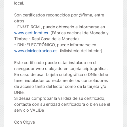
local.
Son certificados reconocidos por @firma, entre
otros:
- FNMT-RCM , puede obtenerlo e informarse en
www.cert.fnmt.es
(Fábrica nacional de Moneda y
Timbre - Real Casa de la Moneda).
- DNI-ELECTRÓNICO, puede informarse en
www.dnielectronico.es
(Ministerio del Interior).
Este certificado puede estar instalado en el
navegador web o alojado en tarjeta criptográfica.
En caso de usar tarjeta criptográfica o DNIe debe
tener instalados correctamente los controladores
de acceso tanto del lector como de la tarjeta y/o
DNIe.
Si desea comprobar la validez de su certificado,
contacte con su entidad certificadora o bien use el
servicio VALIDe
Con Cl@ve