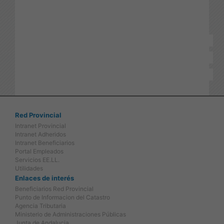
Red Provincial
Intranet Provincial
Intranet Adheridos
Intranet Beneficiarios
Portal Empleados
Servicios EE.LL.
Utilidades
Enlaces de interés
Beneficiarios Red Provincial
Punto de Informacion del Catastro
Agencia Tributaria
Ministerio de Administraciones Públicas
Junta de Andalucia