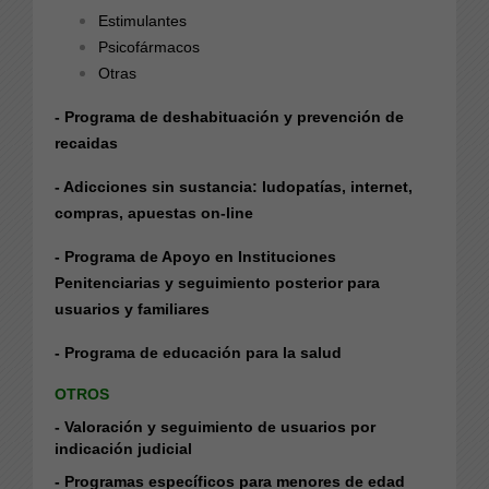
Estimulantes
Psicofármacos
Otras
- Programa de deshabituación y prevención de
recaidas
- Adicciones sin sustancia: ludopatías, internet,
compras, apuestas on-line
- Programa de Apoyo en Instituciones
Penitenciarias y seguimiento posterior para
usuarios y familiares
- Programa de educación para la salud
OTROS
- Valoración y seguimiento de usuarios por
indicación judicial
- Programas específicos para menores de edad