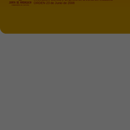
ORDEN 23 de Junio de 2008