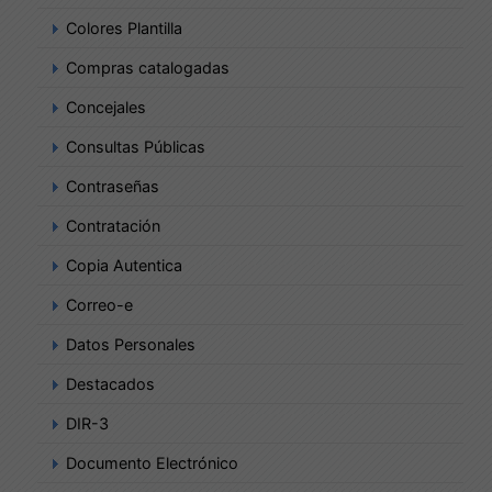
Colores Plantilla
Compras catalogadas
Concejales
Consultas Públicas
Contraseñas
Contratación
Copia Autentica
Correo-e
Datos Personales
Destacados
DIR-3
Documento Electrónico