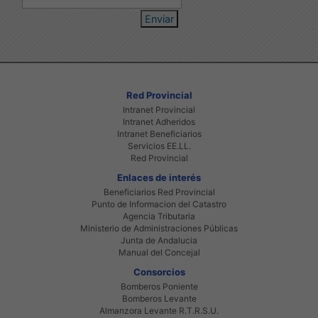
Enviar
Red Provincial
Intranet Provincial
Intranet Adheridos
Intranet Beneficiarios
Servicios EE.LL.
Red Provincial
Enlaces de interés
Beneficiarios Red Provincial
Punto de Informacion del Catastro
Agencia Tributaria
Ministerio de Administraciones Públicas
Junta de Andalucia
Manual del Concejal
Consorcios
Bomberos Poniente
Bomberos Levante
Almanzora Levante R.T.R.S.U.