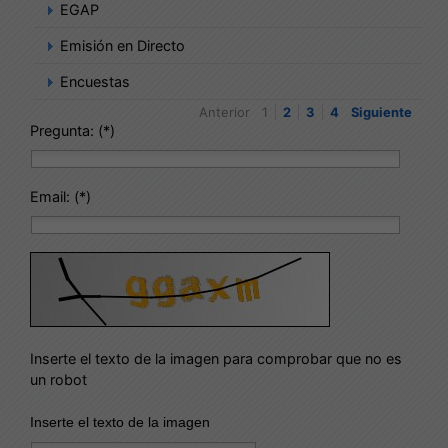
EGAP
Emisión en Directo
Encuestas
Anterior
1
2
3
4
Siguiente
Pregunta: (*)
Email: (*)
Inserte el texto de la imagen para comprobar que no es
un robot
Inserte el texto de la imagen