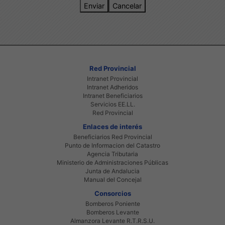
Enviar
Cancelar
Red Provincial
Intranet Provincial
Intranet Adheridos
Intranet Beneficiarios
Servicios EE.LL.
Red Provincial
Enlaces de interés
Beneficiarios Red Provincial
Punto de Informacion del Catastro
Agencia Tributaria
Ministerio de Administraciones Públicas
Junta de Andalucia
Manual del Concejal
Consorcios
Bomberos Poniente
Bomberos Levante
Almanzora Levante R.T.R.S.U.