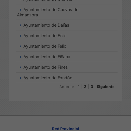
Ayuntamiento de Cuevas del
Almanzora
Ayuntamiento de Dalías
Ayuntamiento de Enix
Ayuntamiento de Felix
Ayuntamiento de Fiñana
Ayuntamiento de Fines
Ayuntamiento de Fondón
Anterior
1
2
3
Siguiente
Red Provincial