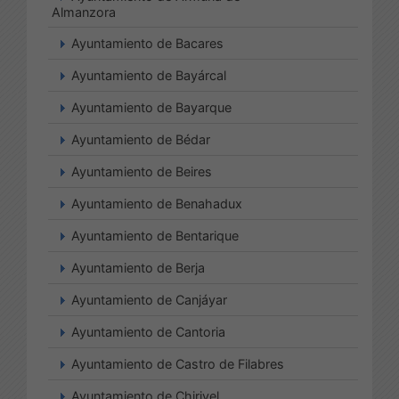
Almanzora
Ayuntamiento de Bacares
Ayuntamiento de Bayárcal
Ayuntamiento de Bayarque
Ayuntamiento de Bédar
Ayuntamiento de Beires
Ayuntamiento de Benahadux
Ayuntamiento de Bentarique
Ayuntamiento de Berja
Ayuntamiento de Canjáyar
Ayuntamiento de Cantoria
Ayuntamiento de Castro de Filabres
Ayuntamiento de Chirivel