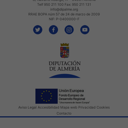
Telf 950 211 100 Fax: 950 211 131
info@dipalme.org
RRAE BOPA núm 57 de 24 de marzo de 2009
NIF: P-0400000-F
Aviso Legal
Accesibilidad
Mapa web
Privacidad
Cookies
Contacto