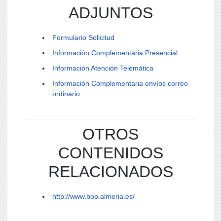
ADJUNTOS
Formulario Solicitud
Información Complementaria Presencial
Información Atención Telemática
Información Complementaria envíos correo
ordinario
OTROS
CONTENIDOS
RELACIONADOS
http://www.bop.almeria.es/