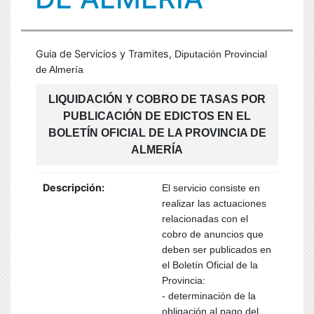
Guia de Servicios y Tramites,
Diputación Provincial
de Almería
LIQUIDACIÓN Y COBRO DE TASAS POR
PUBLICACIÓN DE EDICTOS EN EL
BOLETÍN OFICIAL DE LA PROVINCIA DE
ALMERÍA
Descripción:
El servicio consiste en
realizar las actuaciones
relacionadas con el
cobro de anuncios que
deben ser publicados en
el Boletín Oficial de la
Provincia:
- determinación de la
obligación al pago del