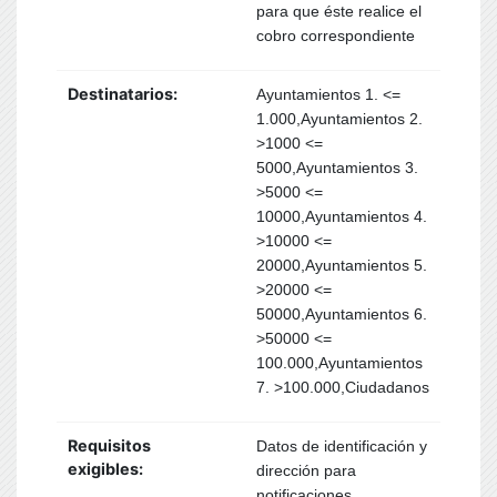
para que éste realice el
cobro correspondiente
Destinatarios:
Ayuntamientos 1. <=
1.000,Ayuntamientos 2.
>1000 <=
5000,Ayuntamientos 3.
>5000 <=
10000,Ayuntamientos 4.
>10000 <=
20000,Ayuntamientos 5.
>20000 <=
50000,Ayuntamientos 6.
>50000 <=
100.000,Ayuntamientos
7. >100.000,Ciudadanos
Requisitos
Datos de identificación y
exigibles:
dirección para
notificaciones