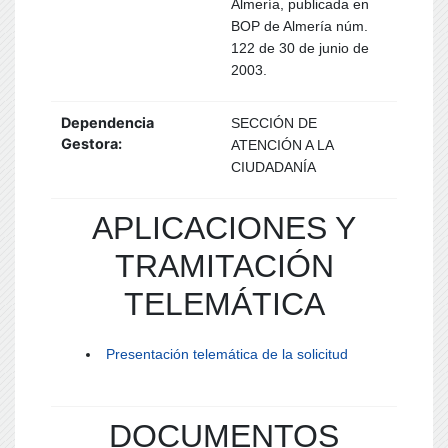
Almería, publicada en
BOP de Almería núm.
122 de 30 de junio de
2003.
Dependencia
SECCIÓN DE
Gestora:
ATENCIÓN A LA
CIUDADANÍA
APLICACIONES Y
TRAMITACIÓN
TELEMÁTICA
Presentación telemática de la solicitud
DOCUMENTOS