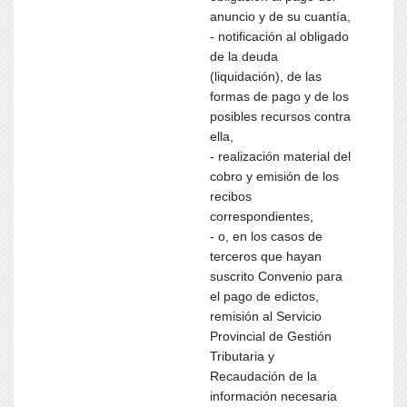
anuncio y de su cuantía,
- notificación al obligado
de la deuda
(liquidación), de las
formas de pago y de los
posibles recursos contra
ella,
- realización material del
cobro y emisión de los
recibos
correspondientes,
- o, en los casos de
terceros que hayan
suscrito Convenio para
el pago de edictos,
remisión al Servicio
Provincial de Gestión
Tributaria y
Recaudación de la
información necesaria