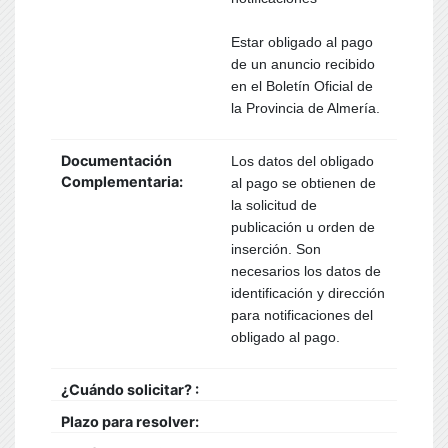
Estar obligado al pago
de un anuncio recibido
en el Boletín Oficial de
la Provincia de Almería.
Documentación
Los datos del obligado
Complementaria:
al pago se obtienen de
la solicitud de
publicación u orden de
inserción. Son
necesarios los datos de
identificación y dirección
para notificaciones del
obligado al pago.
¿Cuándo solicitar? :
Plazo para resolver: