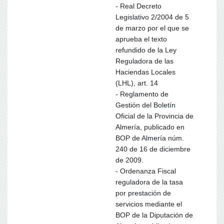
- Real Decreto
Legislativo 2/2004 de 5
de marzo por el que se
aprueba el texto
refundido de la Ley
Reguladora de las
Haciendas Locales
(LHL), art. 14
- Reglamento de
Gestión del Boletín
Oficial de la Provincia de
Almería, publicado en
BOP de Almería núm.
240 de 16 de diciembre
de 2009.
- Ordenanza Fiscal
reguladora de la tasa
por prestación de
servicios mediante el
BOP de la Diputación de