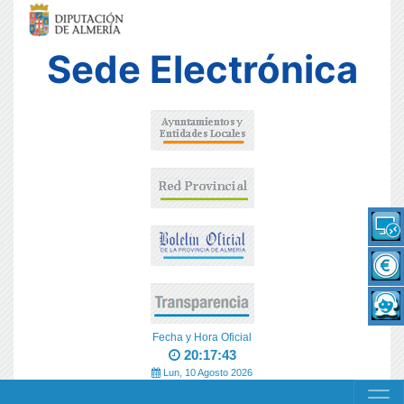
Sede Electrónica
Fecha y Hora Oficial
20:17:44
Lun, 10 Agosto 2026