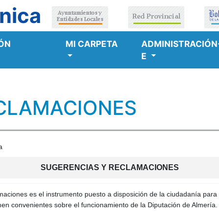
nica
ÓN
MI CARPETA
ADMINISTRACIÓN
E
ECLAMACIONES
a
SUGERENCIAS Y RECLAMACIONES
maciones es el instrumento puesto a disposición de la ciudadanía para
imen convenientes sobre el funcionamiento de la Diputación de Almería.