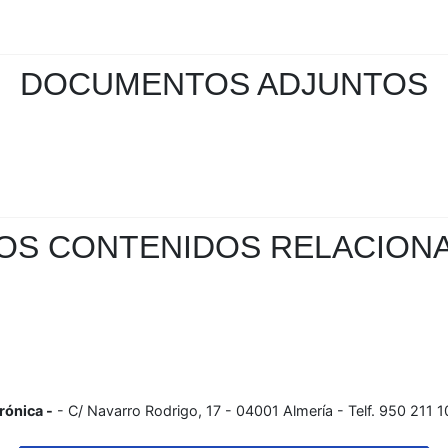
DOCUMENTOS ADJUNTOS
OS CONTENIDOS RELACION
rónica -
- C/ Navarro Rodrigo, 17 - 04001 Almería - Telf. 950 211 