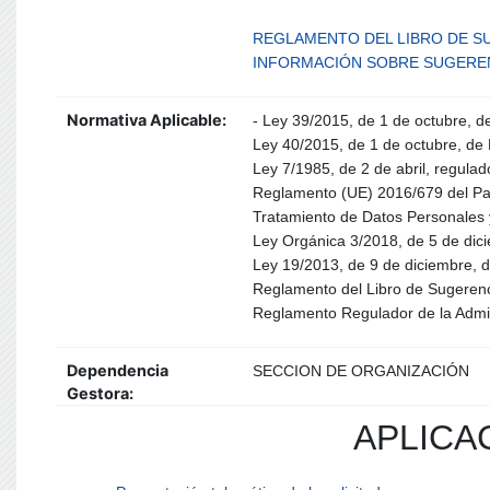
REGLAMENTO DEL LIBRO DE SU
INFORMACIÓN SOBRE SUGEREN
Normativa Aplicable:
- Ley 39/2015, de 1 de octubre, d
Ley 40/2015, de 1 de octubre, de 
Ley 7/1985, de 2 de abril, regula
Reglamento (UE) 2016/679 del Parl
Tratamiento de Datos Personales y
Ley Orgánica 3/2018, de 5 de dici
Ley 19/2013, de 9 de diciembre, d
Reglamento del Libro de Sugerenc
Reglamento Regulador de la Admini
Dependencia
SECCION DE ORGANIZACIÓN
Gestora:
APLICA