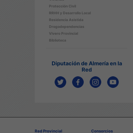
Protección Civil
RRHH y Desarrollo Local
Residencia Asistida
Drogodependencias
Vivero Provincial
Biblioteca
Diputación de Almería en la
Red
Red Provincial
Consorcios