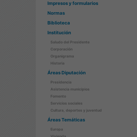
Impresos y formularios
Normas
Biblioteca
Institución
Saludo del Presidente
Corporación
Organigrama
Historia
Áreas Diputación
Presidencia
Asistencia municipios
Fomento
Servicios sociales
Cultura, deportes y juventud
Áreas Temáticas
Europa
Vivienda