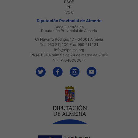
PSOE
PP
VOX
Diputación Provincial de Almería
Sede Electrónica
Diputación Provincial de Almería
C/ Navarro Rodrigo, 17 - 04001 Almería
Telf 950 211 100 Fax: 950 211 131
info@dipalme.org
RRAE BOPA núm 57 de 24 de marzo de 2009
NIF: P-0400000-F