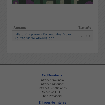
Anexos
Tamaño
Folleto Programas Provinciales Mujer
828 KB
Diputacion de Almeria.pdf
Red Provincial
Intranet Provincial
Intranet Adheridos
Intranet Beneficiarios
Servicios EE.LL.
Red Provincial
Enlaces de interés