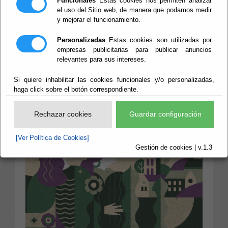
Funcionales
Estas cookies nos permiten analizar
el uso del Sitio web, de manera que podamos medir
y mejorar el funcionamiento.
Personalizadas
Estas cookies son utilizadas por
empresas publicitarias para publicar anuncios
relevantes para sus intereses.
Si quiere inhabilitar las cookies funcionales y/o personalizadas,
haga click sobre el botón correspondiente.
Rechazar cookies
Guardar configuración
[Ver Política de Cookies]
Gestión de cookies | v.1.3