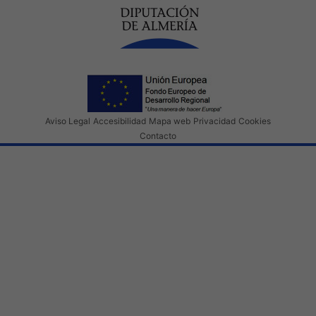
Aviso Legal
Accesibilidad
Mapa web
Privacidad
Cookies
Contacto