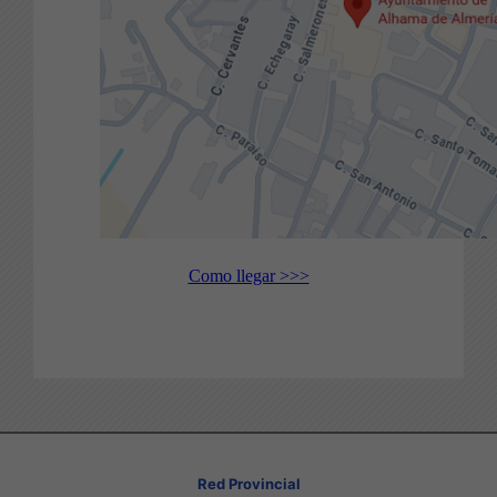
Como llegar >>>
Red Provincial