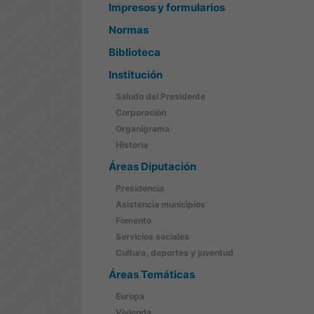
Impresos y formularios
Normas
Biblioteca
Institución
Saludo del Presidente
Corporación
Organigrama
Historia
Áreas Diputación
Presidencia
Asistencia municipios
Fomento
Servicios sociales
Cultura, deportes y juventud
Áreas Temáticas
Europa
Vivienda