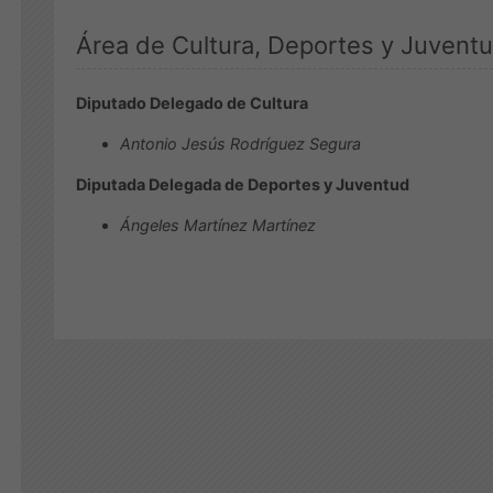
Área de Cultura, Deportes y Juvent
Diputado Delegado de Cultura
Antonio Jesús Rodríguez Segura
Diputada Delegada de Deportes y Juventud
Ángeles Martínez Martínez