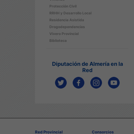
Protección Civil
RRHH y Desarrollo Local
Residencia Asistida
Drogodependencias
Vivero Provincial
Biblioteca
Diputación de Almería en la
Red
Red Provincial
Consorcios