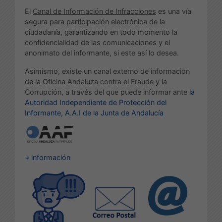
El
Canal de Información de Infracciones
es una vía
segura para participación electrónica de la
ciudadanía, garantizando en todo momento la
confidencialidad de las comunicaciones y el
anonimato del informante, si este así lo desea.
Asimismo, existe un canal externo de información
de la Oficina Andaluza contra el Fraude y la
Corrupción, a través del que puede informar ante
la
Autoridad Independiente de Protección del
Informante, A.A.I de la Junta de Andalucía
+ información