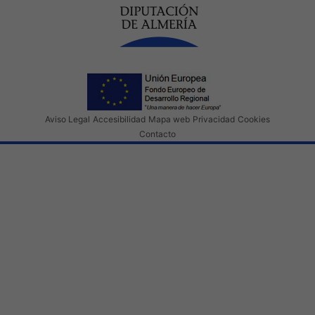
Aviso Legal
Accesibilidad
Mapa web
Privacidad
Cookies
Contacto