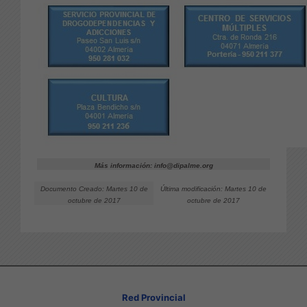
Más información: info@dipalme.org
Documento Creado: Martes 10 de
Última modificación: Martes 10 de
octubre de 2017
octubre de 2017
Red Provincial