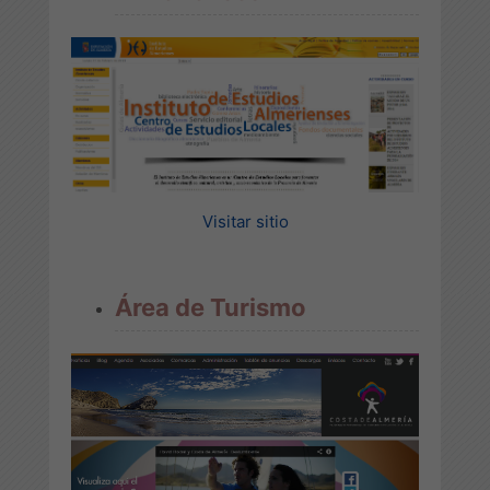
Visitar sitio
Área de Turismo