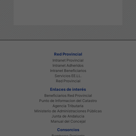
Red Provincial
Intranet Provincial
Intranet Adheridos
Intranet Beneficiarios
Servicios EE.LL.
Red Provincial
Enlaces de interés
Beneficiarios Red Provincial
Punto de Informacion del Catastro
Agencia Tributaria
Ministerio de Administraciones Públicas
Junta de Andalucia
Manual del Concejal
Consorcios
Bomberos Poniente