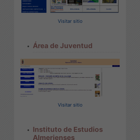
Visitar sitio
Área de Juventud
Visitar sitio
Instituto de Estudios
Almerienses