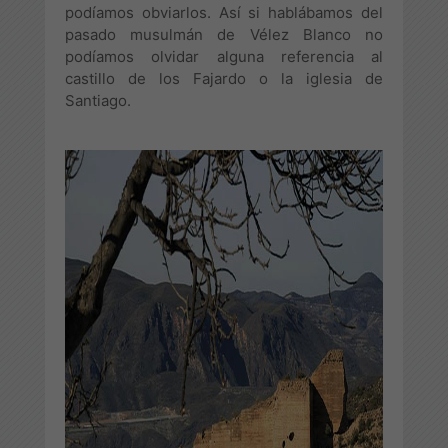
podíamos obviarlos. Así si hablábamos del
pasado musulmán de Vélez Blanco no
podíamos olvidar alguna referencia al
castillo de los Fajardo o la iglesia de
Santiago.