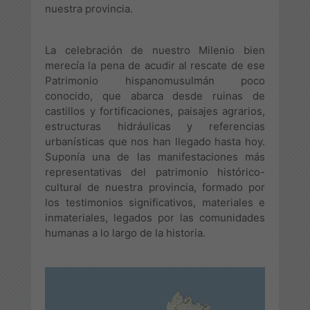
nuestra provincia.
La celebración de nuestro Milenio bien
merecía la pena de acudir al rescate de ese
Patrimonio hispanomusulmán poco
conocido, que abarca desde ruinas de
castillos y fortificaciones, paisajes agrarios,
estructuras hidráulicas y referencias
urbanísticas que nos han llegado hasta hoy.
Suponía una de las manifestaciones más
representativas del patrimonio histórico-
cultural de nuestra provincia, formado por
los testimonios significativos, materiales e
inmateriales, legados por las comunidades
humanas a lo largo de la historia.