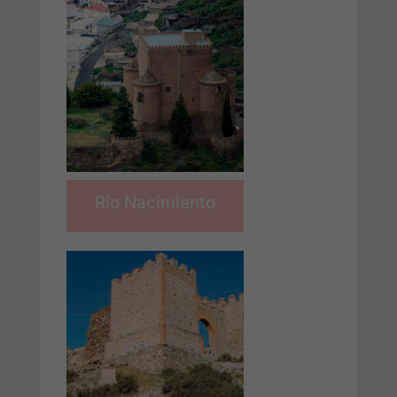
Río Nacimiento