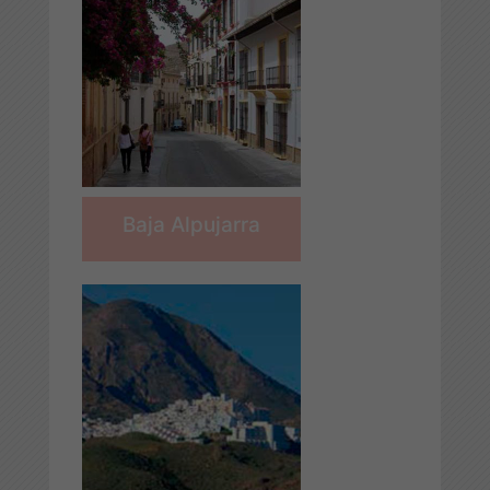
Baja Alpujarra