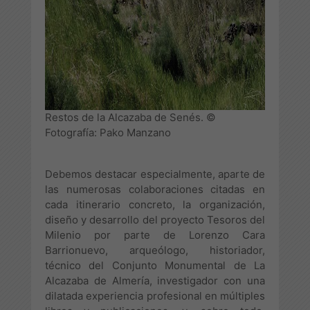
Restos de la Alcazaba de Senés. ©
Fotografía: Pako Manzano
Debemos destacar especialmente, aparte de
las numerosas colaboraciones citadas en
cada itinerario concreto, la organización,
diseño y desarrollo del proyecto Tesoros del
Milenio por parte de Lorenzo Cara
Barrionuevo, arqueólogo, historiador,
técnico del Conjunto Monumental de La
Alcazaba de Almería, investigador con una
dilatada experiencia profesional en múltiples