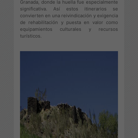
Granada, donde la huella fue especialmente
significativa. Así estos itinerarios se
convierten en una reivindicación y exigencia
de rehabilitación y puesta en valor como
equipamientos culturales y recursos
turísticos.