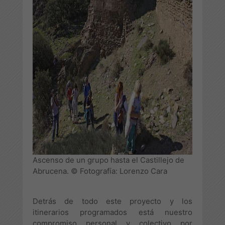
Ascenso de un grupo hasta el Castillejo de
Abrucena. © Fotografía: Lorenzo Cara
Detrás de todo este proyecto y los
itinerarios programados está nuestro
compromiso personal y colectivo por