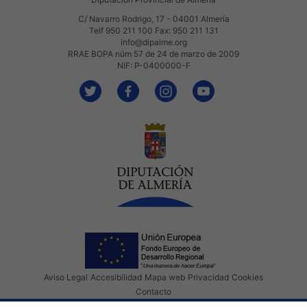
C/ Navarro Rodrigo, 17 - 04001 Almería
Telf 950 211 100 Fax: 950 211 131
info@dipalme.org
RRAE BOPA núm 57 de 24 de marzo de 2009
NIF: P-0400000-F
Aviso Legal
Accesibilidad
Mapa web
Privacidad
Cookies
Contacto