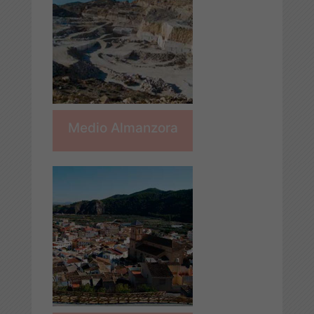
Medio Almanzora