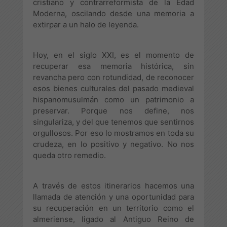
cristiano y contrarreformista de la Edad
Moderna, oscilando desde una memoria a
extirpar a un halo de leyenda.
Hoy, en el siglo XXI, es el momento de
recuperar esa memoria histórica, sin
revancha pero con rotundidad, de reconocer
esos bienes culturales del pasado medieval
hispanomusulmán como un patrimonio a
preservar. Porque nos define, nos
singulariza, y del que tenemos que sentirnos
orgullosos. Por eso lo mostramos en toda su
crudeza, en lo positivo y negativo. No nos
queda otro remedio.
A través de estos itinerarios hacemos una
llamada de atención y una oportunidad para
su recuperación en un territorio como el
almeriense, ligado al Antiguo Reino de