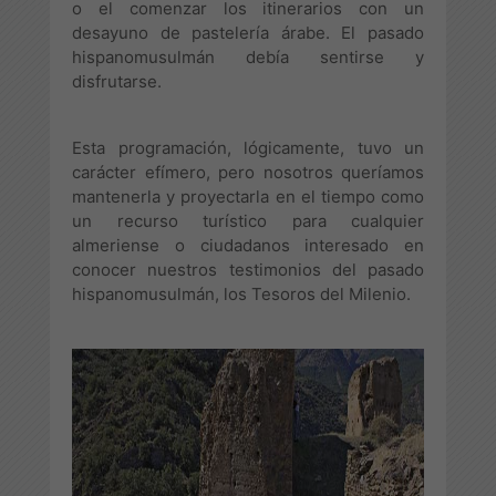
o el comenzar los itinerarios con un
desayuno de pastelería árabe. El pasado
hispanomusulmán debía sentirse y
disfrutarse.
Esta programación, lógicamente, tuvo un
carácter efímero, pero nosotros queríamos
mantenerla y proyectarla en el tiempo como
un recurso turístico para cualquier
almeriense o ciudadanos interesado en
conocer nuestros testimonios del pasado
hispanomusulmán, los Tesoros del Milenio.