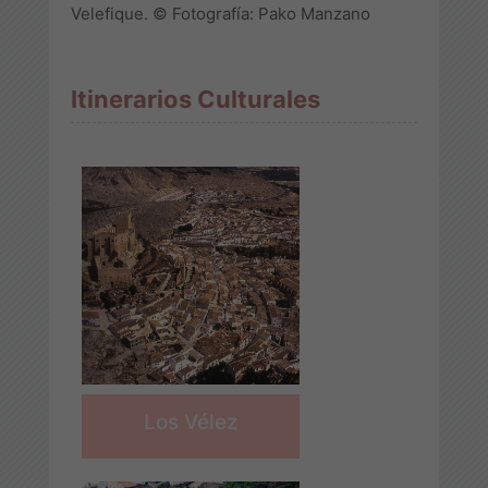
Velefique. © Fotografía: Pako Manzano
Itinerarios Culturales
Los Vélez