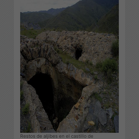
Restos de aljibes en el castillo de