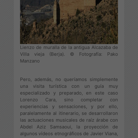
Lienzo de muralla de la antigua Alcazaba de
Villa vieja (Berja). © Fotografía: Pako
Manzano
Pero, además, no queríamos simplemente
una visita turística con un guía muy
especializado y preparado, en este caso
Lorenzo Cara, sino completar con
experiencias y sensaciones, y por ello,
paralelamente al itinerario, se desarrollaron
las actuaciones musicales de raíz árabe con
Abdel Aziz Samsaoui, la proyección de
algunos vídeos etnográficos de Javier Viana,