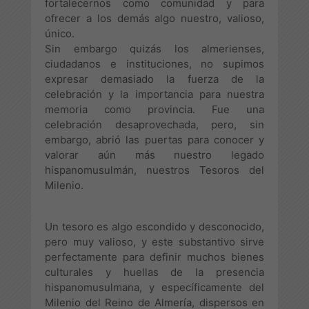
fortalecernos como comunidad y para
ofrecer a los demás algo nuestro, valioso,
único.
Sin embargo quizás los almerienses,
ciudadanos e instituciones, no supimos
expresar demasiado la fuerza de la
celebración y la importancia para nuestra
memoria como provincia. Fue una
celebración desaprovechada, pero, sin
embargo, abrió las puertas para conocer y
valorar aún más nuestro legado
hispanomusulmán, nuestros Tesoros del
Milenio.
Un tesoro es algo escondido y desconocido,
pero muy valioso, y este substantivo sirve
perfectamente para definir muchos bienes
culturales y huellas de la presencia
hispanomusulmana, y específicamente del
Milenio del Reino de Almería, dispersos en