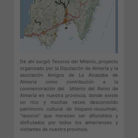
De ahí surgió Tesoros del Milenio, proyecto
organizado por la Diputación de Almería y la
asociación Amigos de La Alcazaba de
Almería como contribución a la
conmemoración del Milenio del Reino de
Almería en nuestra provincia, donde existe
un rico y muchas veces desconocido
patrimonio cultural de hispano-musulmán,
“tesoros” que merecen ser difundidos y
disfrutados por todos los almerienses y
visitantes de nuestra provincia.