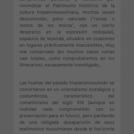
reivindicar el Patrimonio Histórico de la
cultura hispanomusulmana, muchas veces
desconocido, poco valorado (“ruinas o
restos de los moros”, con un cierto
desprecio en la expresión coloquial),
espacios de leyenda, situados en ocasiones
en lugares prácticamente inaccesibles, muy
mal conservado (en muchos casos ruinas
casi totales, como comprobaremos en los
itinerarios), escasamente investigado…
Las huellas del pasado hispanomusulmán se
convirtieron en un orientalismo nostálgico y
costumbrista, característico del
romanticismo del siglo XIX (aunque en
realidad nada comprometido con su
preservación para el futuro), pero partiendo
de una obligada desaparición de esos
testimonios musulmanes desde el horizonte