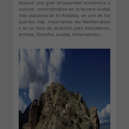
alcanzó una gran prosperidad económica y
cultural, convirtiéndose en la tercera ciudad
más populosa de Al-Andalus, en uno de los
puertos más importantes del Mediterráneo
y en un foco de atracción para mercaderes,
artistas, filósofos, poetas, historiadores…