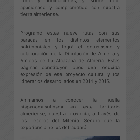
libros y publicaciones, y, sobre todo,
apasionado y comprometido con nuestra
tierra almeriense.
Programó estas nueve rutas con sus
paradas en los distintos elementos
patrimoniales y logró el entusiasmo y
colaboración de la Diputación de Almería y
Amigos de La Alcazaba de Almería. Estas
páginas constituyen pues una reducida
expresión de ese proyecto cultural y los
itinerarios desarrollados en 2014 y 2015.
Animamos a conocer la huella
hispanomusulmana en este territorio
almeriense, nuestra provincia, a través de
los Tesoros del Milenio. Seguro que la
experiencia no les defraudará.