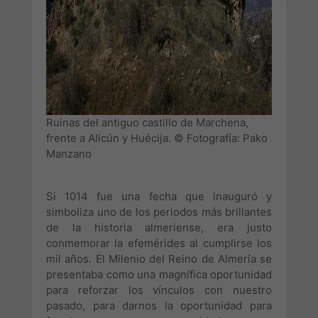
Ruinas del antiguo castillo de Marchena,
frente a Alicún y Huécija. © Fotografía: Pako
Manzano
Si 1014 fue una fecha que inauguró y
simboliza uno de los periodos más brillantes
de la historia almeriense, era justo
conmemorar la efemérides al cumplirse los
mil años. El Milenio del Reino de Almería se
presentaba como una magnífica oportunidad
para reforzar los vínculos con nuestro
pasado, para darnos la oportunidad para