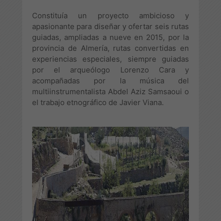
Constituía un proyecto ambicioso y
apasionante para diseñar y ofertar seis rutas
guiadas, ampliadas a nueve en 2015, por la
provincia de Almería, rutas convertidas en
experiencias especiales, siempre guiadas
por el arqueólogo Lorenzo Cara y
acompañadas por la música del
multiinstrumentalista Abdel Aziz Samsaoui o
el trabajo etnográfico de Javier Viana.