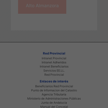
Alto Almanzora
Red Provincial
Intranet Provincial
Intranet Adheridos
Intranet Beneficiarios
Servicios EE.LL.
Red Provincial
Enlaces de interés
Beneficiarios Red Provincial
Punto de Informacion del Catastro
Agencia Tributaria
Ministerio de Administraciones Públicas
Junta de Andalucia
Manual del Concejal