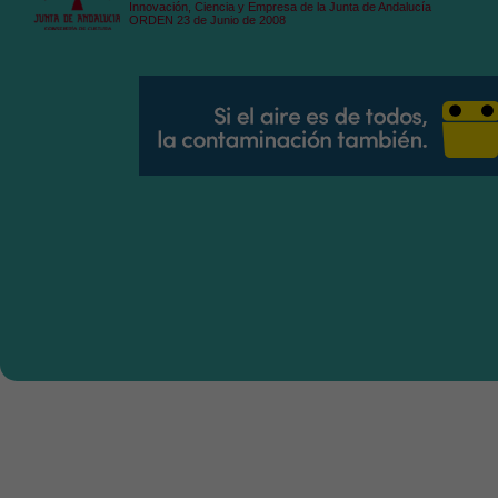
Innovación, Ciencia y Empresa de la Junta de Andalucía
ORDEN 23 de Junio de 2008