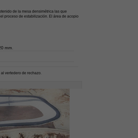
obtenido de la mesa densimétrica las que
el proceso de estabilización. El área de acopio
 20 mm.
 al vertedero de rechazo.