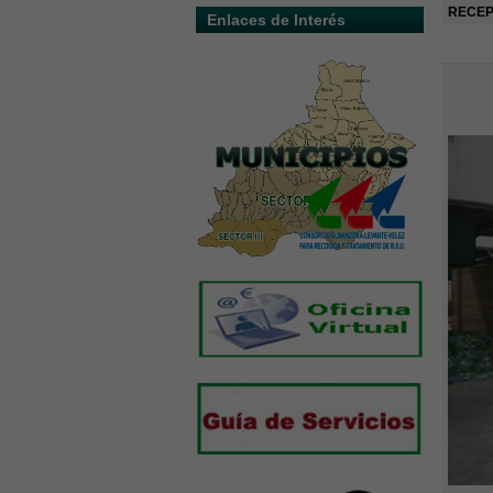
RECEP
Enlaces de Interés