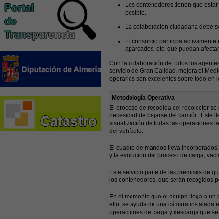
Los contenedores tienen que estar 
posible.
La colaboración ciudadana debe se
El consorcio participa activamente 
aparcados, etc. que puedan afectar a
Con la colaboración de todos los agentes
servicio de Gran Calidad, mejora el Medi
operarios son excelentes sobre todo en lo
Metodología Operativa
El proceso de recogida del recolector se 
necesidad de bajarse del camión. Éste l
visualización de todas las operaciones la
del vehículo.
El cuadro de mandos lleva incorporados d
y la evolución del proceso de carga, vac
Este servicio parte de las premisas de 
los contenedores, que serán recogidos po
En el momento que el equipo llega a un p
ello, se ayuda de una cámara instalada e
operaciones de carga y descarga que se d