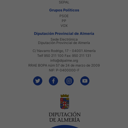
SEPAL
Grupos Políticos
PSOE
PP
VOX
Diputación Provincial de Almería
Sede Electrónica
Diputación Provincial de Almería
C/ Navarro Rodrigo, 17 - 04001 Almería
Telf 950 211 100 Fax: 950 211 131
info@dipalme.org
RRAE BOPA núm 57 de 24 de marzo de 2009
NIF: P-0400000-F