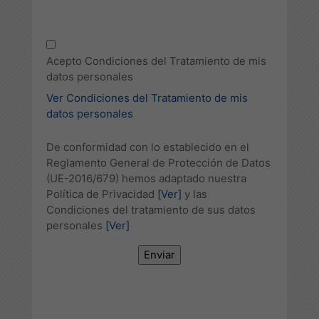
Acepto Condiciones del Tratamiento de mis
datos personales
Ver Condiciones del Tratamiento de mis
datos personales
De conformidad con lo establecido en el
Reglamento General de Protección de Datos
(UE-2016/679) hemos adaptado nuestra
Política de Privacidad
[Ver]
y las
Condiciones del tratamiento de sus datos
personales
[Ver]