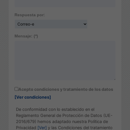
Respuesta por:
Mensaje: (*)
Acepto condiciones y tratamiento de los datos
[Ver condiciones]
De conformidad con lo establecido en el
Reglamento General de Protección de Datos (UE-
2016/679) hemos adaptado nuestra Política de
Privacidad
[Ver]
y las Condiciones del tratamiento