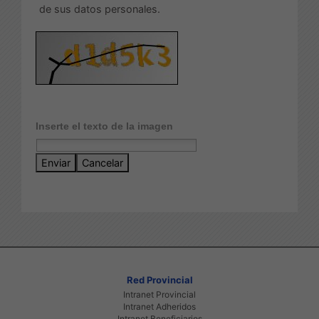
de sus datos personales.
Inserte el texto de la imagen
Enviar
Cancelar
Red Provincial
Intranet Provincial
Intranet Adheridos
Intranet Beneficiarios