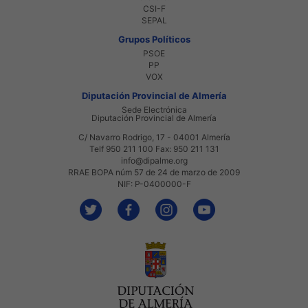
CSI-F
SEPAL
Grupos Políticos
PSOE
PP
VOX
Diputación Provincial de Almería
Sede Electrónica
Diputación Provincial de Almería
C/ Navarro Rodrigo, 17 - 04001 Almería
Telf 950 211 100 Fax: 950 211 131
info@dipalme.org
RRAE BOPA núm 57 de 24 de marzo de 2009
NIF: P-0400000-F