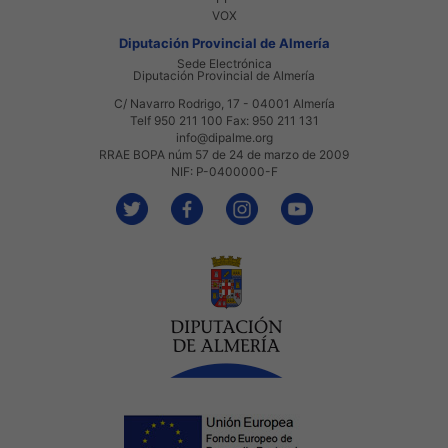
VOX
Diputación Provincial de Almería
Sede Electrónica
Diputación Provincial de Almería
C/ Navarro Rodrigo, 17 - 04001 Almería
Telf 950 211 100 Fax: 950 211 131
info@dipalme.org
RRAE BOPA núm 57 de 24 de marzo de 2009
NIF: P-0400000-F