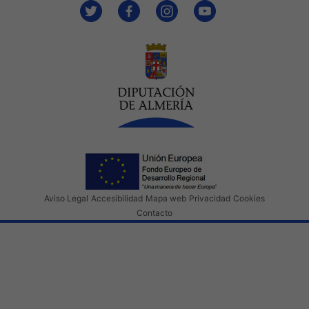
Aviso Legal
Accesibilidad
Mapa web
Privacidad
Cookies
Contacto