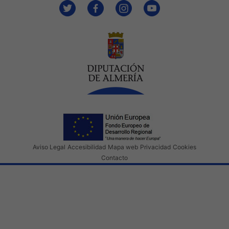
Aviso Legal
Accesibilidad
Mapa web
Privacidad
Cookies
Contacto