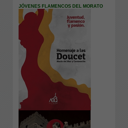
JÓVENES FLAMENCOS DEL MORATO