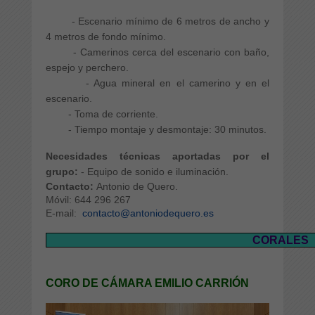
- Escenario mínimo de 6 metros de ancho y
4 metros de fondo mínimo.
- Camerinos cerca del escenario con baño,
espejo y perchero.
- Agua mineral en el camerino y en el
escenario.
- Toma de corriente.
- Tiempo montaje y desmontaje: 30 minutos.
Necesidades técnicas aportadas por el
grupo:
- Equipo de sonido e iluminación.
Contacto:
Antonio de Quero.
Móvil: 644 296 267
E-mail:
contacto@antoniodequero.es
CORALES
CORO DE CÁMARA EMILIO CARRIÓN