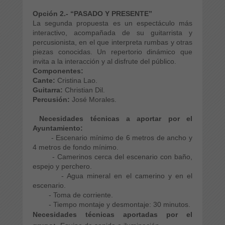
Opción 2.- “PASADO Y PRESENTE”
La segunda propuesta es un espectáculo más
interactivo, acompañada de su guitarrista y
percusionista, en el que interpreta rumbas y otras
piezas conocidas. Un repertorio dinámico que
invita a la interacción y al disfrute del público.
Componentes:
Cante:
Cristina Lao.
Guitarra:
Christian Dil.
Percusión:
José Morales.
Necesidades técnicas a aportar por el
Ayuntamiento:
- Escenario mínimo de 6 metros de ancho y
4 metros de fondo mínimo.
- Camerinos cerca del escenario con baño,
espejo y perchero.
- Agua mineral en el camerino y en el
escenario.
- Toma de corriente.
- Tiempo montaje y desmontaje: 30 minutos.
Necesidades técnicas aportadas por el