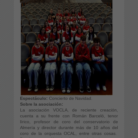
Espectáculo:
Concierto de Navidad.
Sobre la asociación:
La asociación VOCLA, de reciente creación,
cuenta a su frente con Román Barceló, tenor
lírico, profesor de coro del conservatorio de
Almería y director durante más de 10 años del
coro de la orquesta OCAL, entre otras cosas.