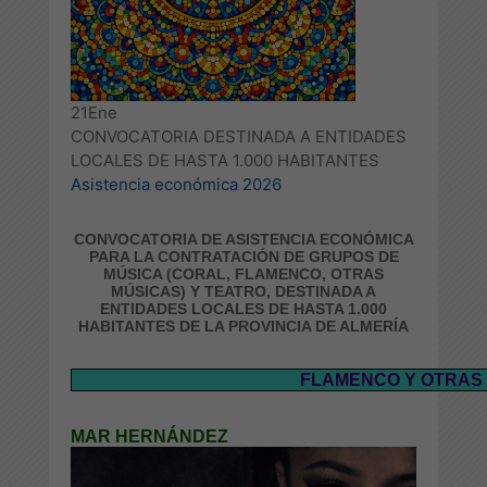
21
Ene
CONVOCATORIA DESTINADA A ENTIDADES
LOCALES DE HASTA 1.000 HABITANTES
Asistencia económica 2026
CONVOCATORIA DE ASISTENCIA ECONÓMICA
PARA LA CONTRATACIÓN DE GRUPOS DE
MÚSICA (CORAL, FLAMENCO, OTRAS
MÚSICAS) Y TEATRO, DESTINADA A
ENTIDADES LOCALES DE HASTA 1.000
HABITANTES DE LA PROVINCIA DE ALMERÍA
FLAMENCO Y OTRAS
MAR HERNÁNDEZ