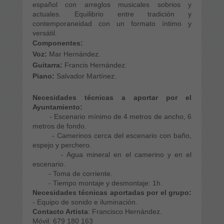
español con arreglos musicales sobrios y
actuales. Equilibrio entre tradición y
contemporaneidad con un formato íntimo y
versátil.
Componentes:
Voz:
Mar Hernández.
Guitarra:
Francis Hernández.
Piano:
Salvador Martínez.
Necesidades técnicas a aportar por el
Ayuntamiento:
- Escenario mínimo de 4 metros de ancho, 6
metros de fondo.
- Camerinos cerca del escenario con baño,
espejo y perchero.
- Agua mineral en el camerino y en el
escenario.
- Toma de corriente.
- Tiempo montaje y desmontaje: 1h.
Necesidades técnicas aportadas por el grupo:
- Equipo de sonido e iluminación.
Contacto Artista
: Francisco Hernández.
Móvil: 679 180 163