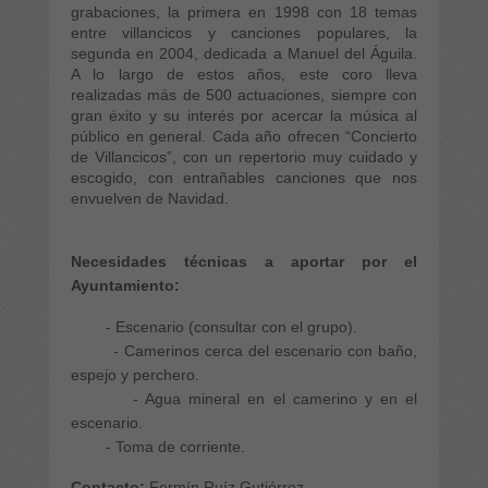
grabaciones, la primera en 1998 con 18 temas
entre villancicos y canciones populares, la
segunda en 2004, dedicada a Manuel del Águila.
A lo largo de estos años, este coro lleva
realizadas más de 500 actuaciones, siempre con
gran éxito y su interés por acercar la música al
público en general. Cada año ofrecen “Concierto
de Villancicos”, con un repertorio muy cuidado y
escogido, con entrañables canciones que nos
envuelven de Navidad.
Necesidades técnicas a aportar por el
Ayuntamiento:
- Escenario (consultar con el grupo).
- Camerinos cerca del escenario con baño,
espejo y perchero.
- Agua mineral en el camerino y en el
escenario.
- Toma de corriente.
Contacto:
Fermín Ruíz Gutiérrez.