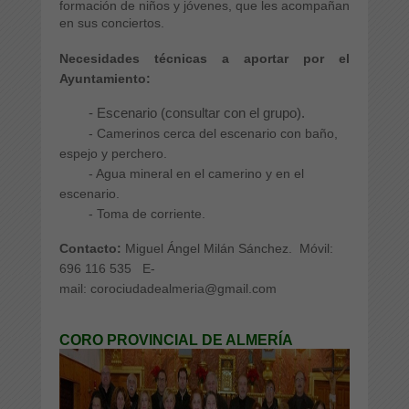
formación de niños y jóvenes, que les acompañan
en sus conciertos.
Necesidades técnicas a aportar por el
Ayuntamiento:
- Escenario (consultar con el grupo).
- Camerinos cerca del escenario con baño,
espejo y perchero.
- Agua mineral en el camerino y en el
escenario.
- Toma de corriente.
Contacto:
Miguel Ángel Milán Sánchez.
Móvil:
696 116 535
E-
mail:
corociudadealmeria@gmail.com
CORO PROVINCIAL DE ALMERÍA