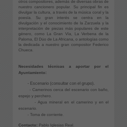
otros compositores, además de diversas obras de
nuestro cancionero popular. Su principal fin es
divulgar la cultura, a través de la música coral y la
poesía. Su gran interés se centra en la
divulgación y el conocimiento de la Zarzuela y la
interpretación de piezas más populares de este
género, como
La Gran Vía,
La Verbena de la
Paloma
,
El Dúo de La Africana
, o antologías como
la dedicada a nuestro gran compositor Federico
Chueca.
Necesidades técnicas a aportar por el
Ayuntamiento:
- Escenario (consultar con el grupo).
- Camerinos cerca del escenario con baño,
espejo y perchero.
- Agua mineral en el camerino y en el
escenario.
- Toma de corriente.
Contacto:
Pablo Iglesias Real.