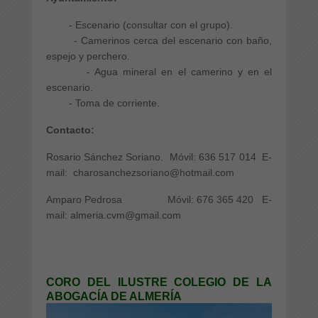
- Escenario (consultar con el grupo).
- Camerinos cerca del escenario con baño,
espejo y perchero.
- Agua mineral en el camerino y en el
escenario.
- Toma de corriente.
Contacto:
Rosario Sánchez Soriano. Móvil: 636 517 014 E-
mail:
charosanchezsoriano@hotmail.com
Amparo Pedrosa Móvil: 676 365 420 E-
mail: almeria.cvm@gmail.com
CORO DEL ILUSTRE COLEGIO DE LA
ABOGACÍA DE ALMERÍA