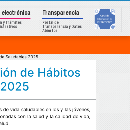
 electrónica
Transparencia
n y Trámites
Portal de
strativos
Transparencia y Datos
Abiertos
ida Saludables 2025
ión de Hábitos
 2025
 de vida saludables en los y las jóvenes,
onadas con la salud y la calidad de vida,
alud.