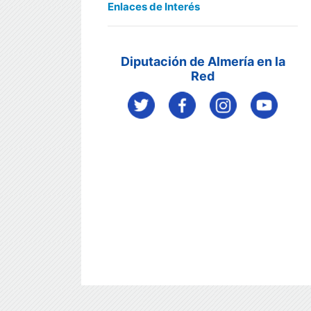
Enlaces de Interés
Diputación de Almería en la
Red