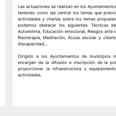
Las actuaciones se realizan en los Ayuntamientos
teniendo como eje central los temas que preocup
actividades y charlas sobre los temas propuest
podemos destacar los siguientes: Técnicas d
Autoestima, Educación emocional, Riesgos ante la
Risoterapia, Meditación, Acoso escolar y ciberbu
discapacidad,...
Dirigido a los Ayuntamientos de municipios 
encargan de la difusión e inscripción de la po
proporcionar la infraestructura y equipamient
actividades.