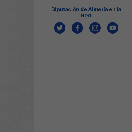
Diputación de Almería en la
Red