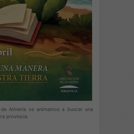
n de Almería os animamos a buscar una
ra provincia.