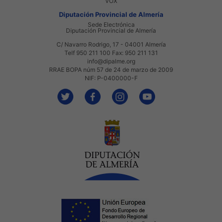
VOX
Diputación Provincial de Almería
Sede Electrónica
Diputación Provincial de Almería
C/ Navarro Rodrigo, 17 - 04001 Almería
Telf 950 211 100 Fax: 950 211 131
info@dipalme.org
RRAE BOPA núm 57 de 24 de marzo de 2009
NIF: P-0400000-F