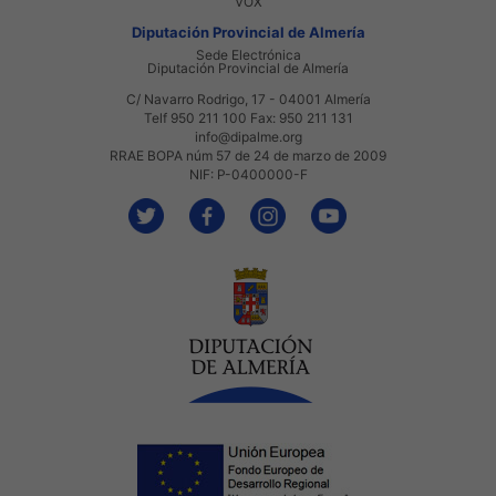
VOX
Diputación Provincial de Almería
Sede Electrónica
Diputación Provincial de Almería
C/ Navarro Rodrigo, 17 - 04001 Almería
Telf 950 211 100 Fax: 950 211 131
info@dipalme.org
RRAE BOPA núm 57 de 24 de marzo de 2009
NIF: P-0400000-F