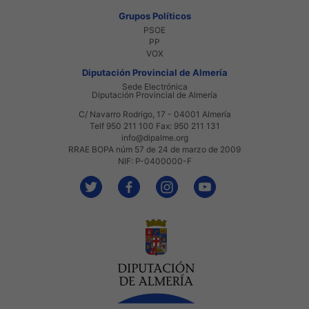
Grupos Políticos
PSOE
PP
VOX
Diputación Provincial de Almería
Sede Electrónica
Diputación Provincial de Almería
C/ Navarro Rodrigo, 17 - 04001 Almería
Telf 950 211 100 Fax: 950 211 131
info@dipalme.org
RRAE BOPA núm 57 de 24 de marzo de 2009
NIF: P-0400000-F