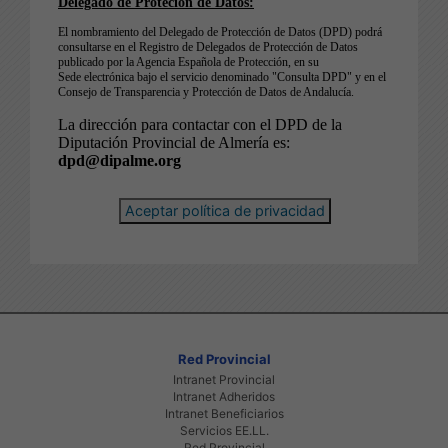
Aceptar política de privacidad
Red Provincial
Intranet Provincial
Intranet Adheridos
Intranet Beneficiarios
Servicios EE.LL.
Red Provincial