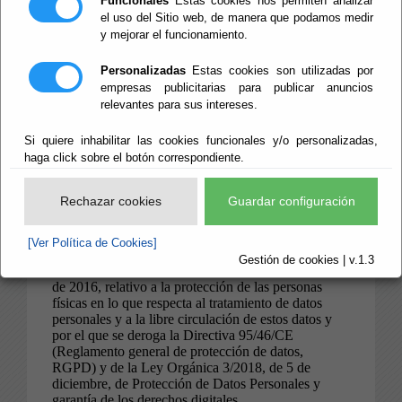
Funcionales
Estas cookies nos permiten analizar
el uso del Sitio web, de manera que podamos medir
y mejorar el funcionamiento.
Personalizadas
Estas cookies son utilizadas por
empresas publicitarias para publicar anuncios
relevantes para sus intereses.
Si quiere inhabilitar las cookies funcionales y/o personalizadas,
haga click sobre el botón correspondiente.
Rechazar cookies
Guardar configuración
[Ver Política de Cookies]
Gestión de cookies | v.1.3