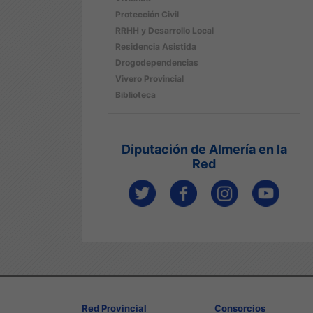
Protección Civil
RRHH y Desarrollo Local
Residencia Asistida
Drogodependencias
Vivero Provincial
Biblioteca
Diputación de Almería en la
Red
Red Provincial
Consorcios