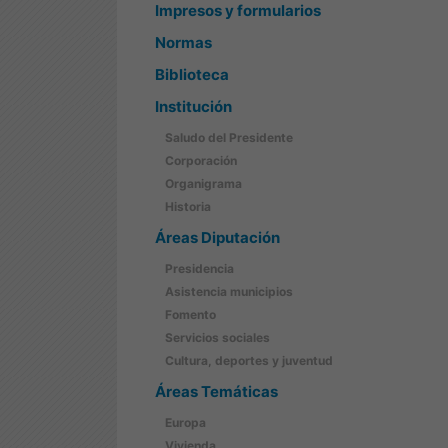
Impresos y formularios
Normas
Biblioteca
Institución
Saludo del Presidente
Corporación
Organigrama
Historia
Áreas Diputación
Presidencia
Asistencia municipios
Fomento
Servicios sociales
Cultura, deportes y juventud
Áreas Temáticas
Europa
Vivienda