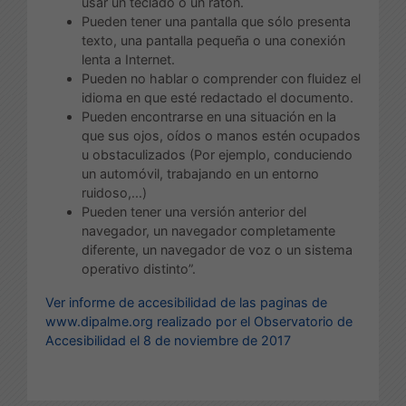
usar un teclado o un ratón.
Pueden tener una pantalla que sólo presenta
texto, una pantalla pequeña o una conexión
lenta a Internet.
Pueden no hablar o comprender con fluidez el
idioma en que esté redactado el documento.
Pueden encontrarse en una situación en la
que sus ojos, oídos o manos estén ocupados
u obstaculizados (Por ejemplo, conduciendo
un automóvil, trabajando en un entorno
ruidoso,...)
Pueden tener una versión anterior del
navegador, un navegador completamente
diferente, un navegador de voz o un sistema
operativo distinto”.
Ver informe de accesibilidad de las paginas de
www.dipalme.org
realizado por el Observatorio de
Accesibilidad el 8 de noviembre de 2017