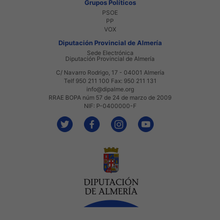
Grupos Políticos
PSOE
PP
VOX
Diputación Provincial de Almería
Sede Electrónica
Diputación Provincial de Almería
C/ Navarro Rodrigo, 17 - 04001 Almería
Telf 950 211 100 Fax: 950 211 131
info@dipalme.org
RRAE BOPA núm 57 de 24 de marzo de 2009
NIF: P-0400000-F