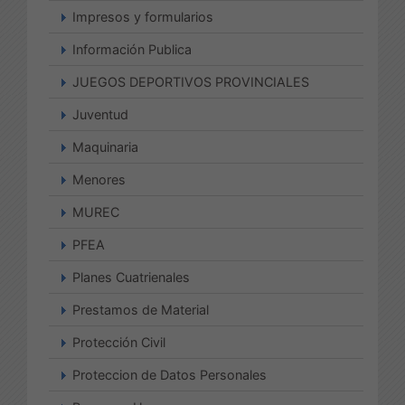
Impresos y formularios
Información Publica
JUEGOS DEPORTIVOS PROVINCIALES
Juventud
Maquinaria
Menores
MUREC
PFEA
Planes Cuatrienales
Prestamos de Material
Protección Civil
Proteccion de Datos Personales