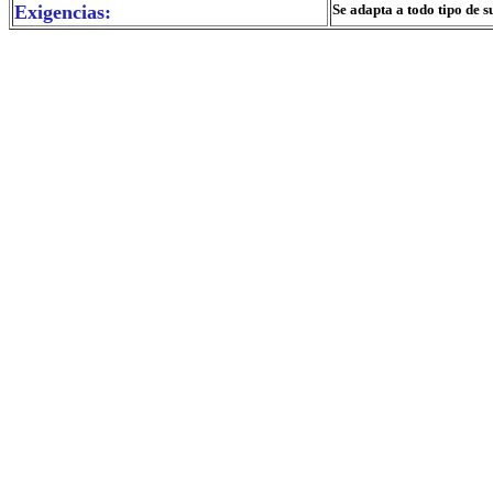
Exigencias:
Se adapta a todo tipo de s